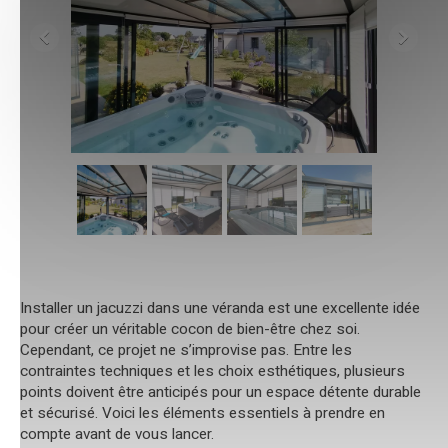
Installer un jacuzzi dans une véranda est une excellente idée
pour créer un véritable cocon de bien-être chez soi.
Cependant, ce projet ne s’improvise pas. Entre les
contraintes techniques et les choix esthétiques, plusieurs
points doivent être anticipés pour un espace détente durable
et sécurisé. Voici les éléments essentiels à prendre en
compte avant de vous lancer.