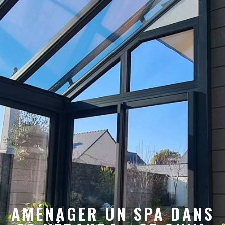
AMÉNAGER UN SPA DANS