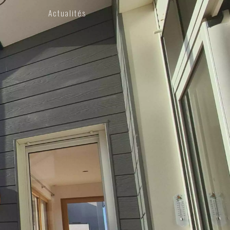
Actualités