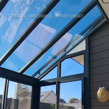
ORT
TERRASSES
NOS CONSEILS
PRENDRE CONTACT