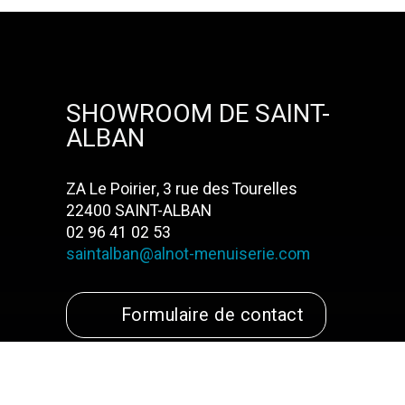
SHOWROOM DE SAINT-
ALBAN
ZA Le Poirier, 3 rue des Tourelles
22400 SAINT-ALBAN
02 96 41 02 53
saintalban@alnot-menuiserie.com
Formulaire de contact