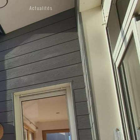
Actualités