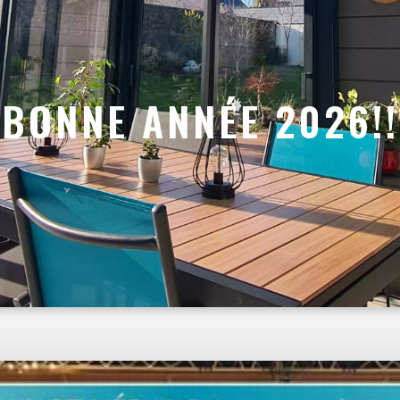
BONNE ANNÉE 2026!!