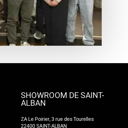
SHOWROOM DE SAINT-
ALBAN
ZA Le Poirier, 3 rue des Tourelles
22400 SAINT-ALBAN