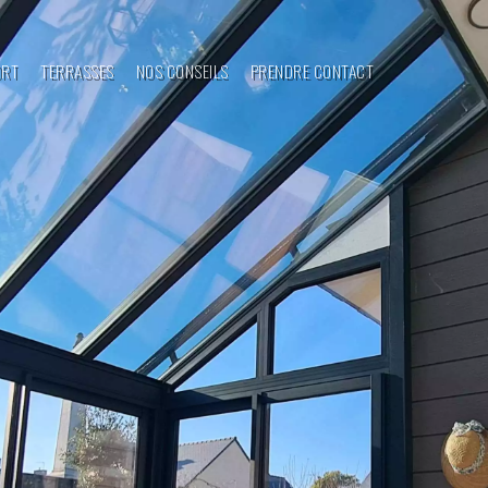
ORT
TERRASSES
NOS CONSEILS
PRENDRE CONTACT