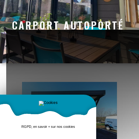
CARPORT AUTOPORTÉ
RGPD, en savoir + sur nos cookies