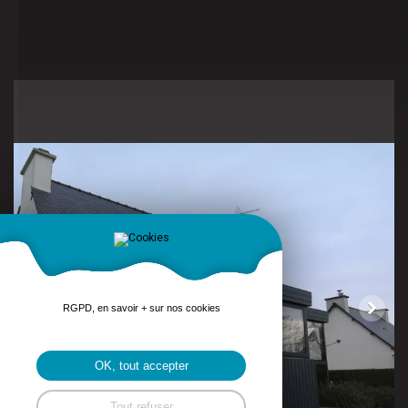
RGPD, en savoir + sur nos cookies
OK, tout accepter
Tout refuser