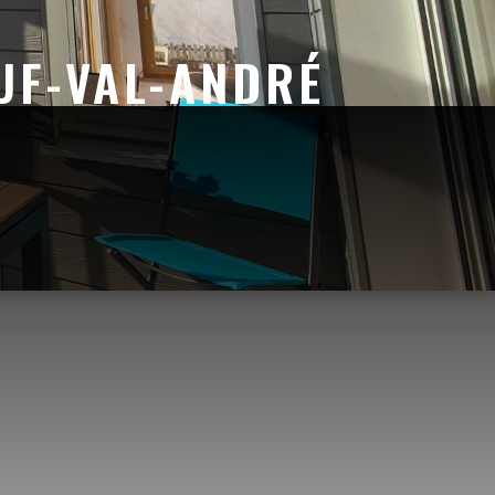
UF-VAL-ANDRÉ