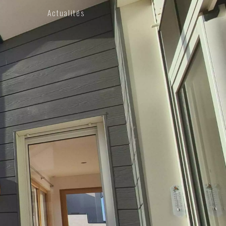
Actualités