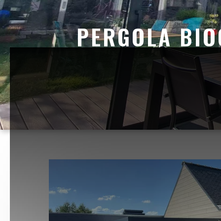
PERGOLA BIO