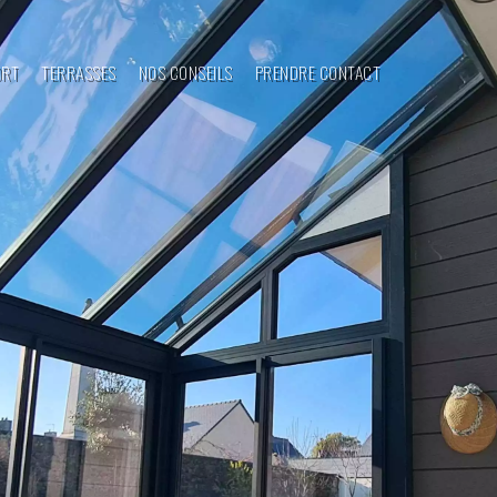
ORT
TERRASSES
NOS CONSEILS
PRENDRE CONTACT