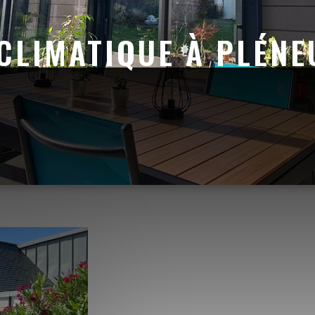
CLIMATIQUE À PLÉNE