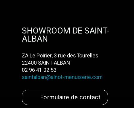
SHOWROOM DE SAINT-
ALBAN
ZA Le Poirier, 3 rue des Tourelles
22400 SAINT-ALBAN
02 96 41 02 53
saintalban@alnot-menuiserie.com
Formulaire de contact