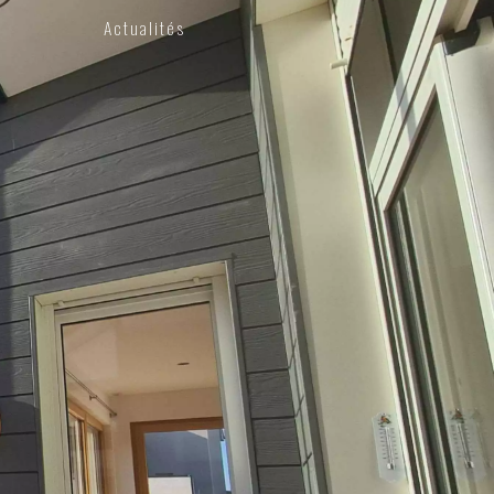
Actualités