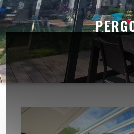
PERGO