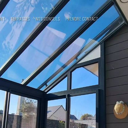
ORT
TERRASSES
NOS CONSEILS
PRENDRE CONTACT