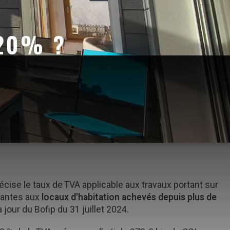
 20% ?
récise le taux de TVA applicable aux travaux portant sur
nantes aux
locaux d'habitation achevés depuis plus de
 jour du Bofip du 31 juillet 2024.