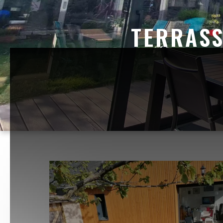
TERRASS