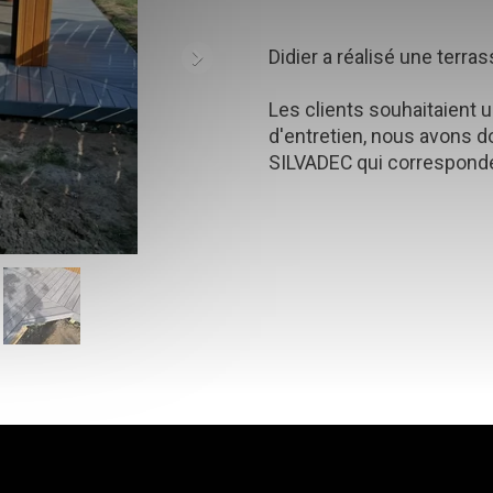
Didier a réalisé une terr
Les clients souhaitaient 
d'entretien, nous avons 
SILVADEC qui corresponden