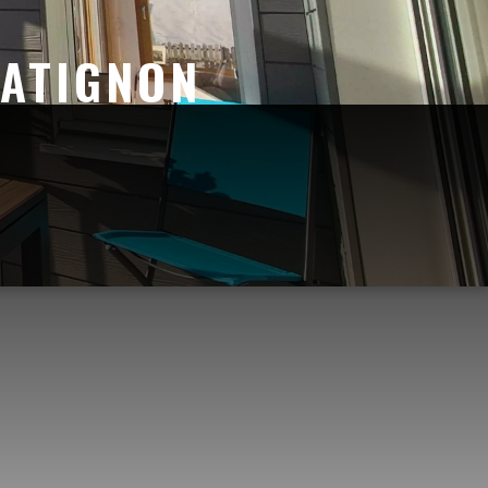
MATIGNON