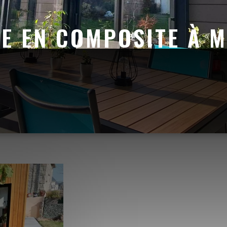
E EN COMPOSITE À 