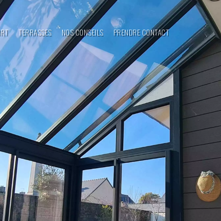
ORT
TERRASSES
NOS CONSEILS
PRENDRE CONTACT