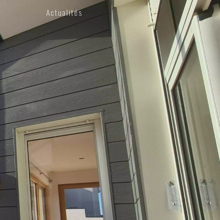
Actualités