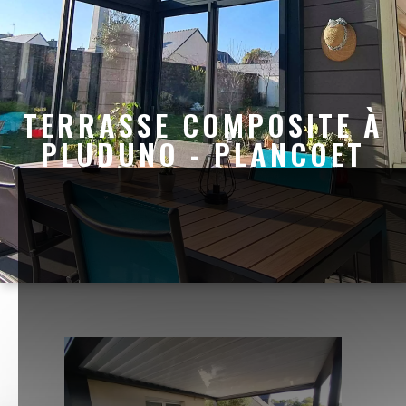
TERRASSE COMPOSITE À
PLUDUNO - PLANCOET