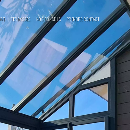
ORT
TERRASSES
NOS CONSEILS
PRENDRE CONTACT