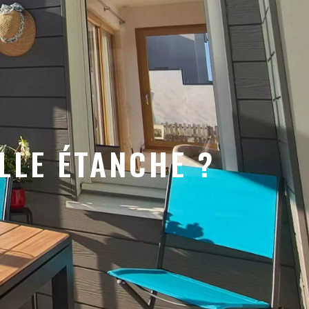
ELLE ÉTANCHE ?