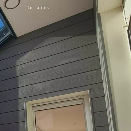
Actualités