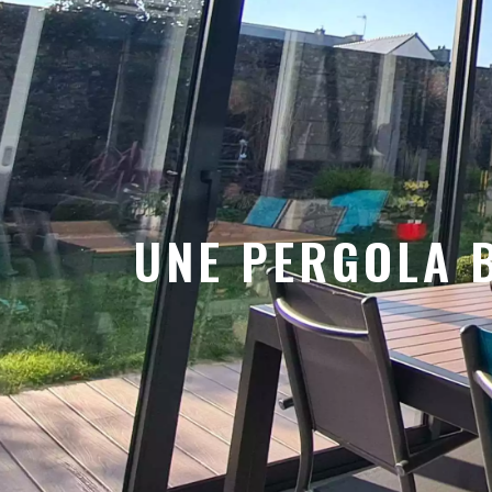
UNE PERGOLA B