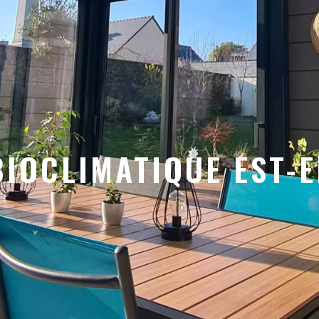
IOCLIMATIQUE EST-